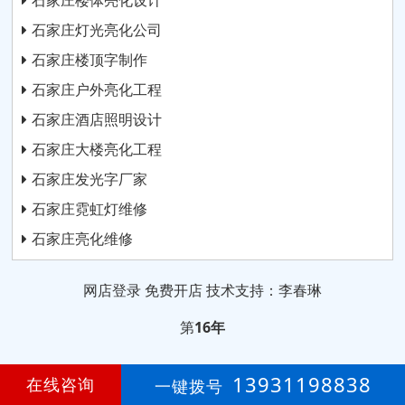
石家庄楼体亮化设计
石家庄灯光亮化公司
石家庄楼顶字制作
石家庄户外亮化工程
石家庄酒店照明设计
石家庄大楼亮化工程
石家庄发光字厂家
石家庄霓虹灯维修
石家庄亮化维修
网店登录
免费开店
技术支持：李春琳
第
16年
13931198838
在线咨询
一键拨号