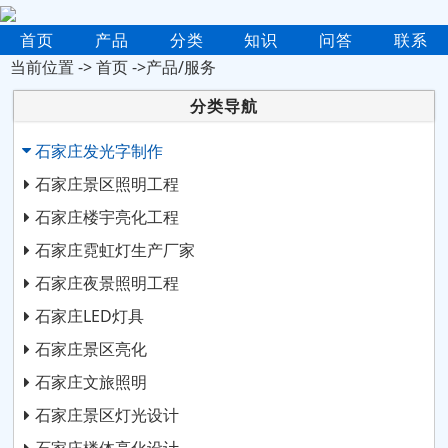
首页
产品
分类
知识
问答
联系
当前位置 ->
首页
->产品/服务
分类导航
石家庄发光字制作
石家庄景区照明工程
石家庄楼宇亮化工程
石家庄霓虹灯生产厂家
石家庄夜景照明工程
石家庄LED灯具
石家庄景区亮化
石家庄文旅照明
石家庄景区灯光设计