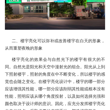
二、楼宇亮化可以弥补或改善楼宇在白天的形象，
从而重塑夜晚的形象
楼宇亮化的效果会与自然光下的楼宇有很大的不
同。自然光是阳光和天空中漫射光的组合。阳光从上到
下照射楼宇，照射的角度在中不断变化，所以楼宇的感
觉也会随之变化。在楼宇亮化设计中，楼宇的哪一部分
应该增强其性能，哪一部分应该削弱其性能或根本没有
性能，照明应该从哪个角度投射，以及如何选择光强和
颜色取决于设计师的意识。因此，应充分发挥楼宇亮化