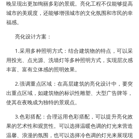
晚呈现出更加绚丽多彩的景观。亮化工程不仅能够提高
城市的美观度，还能够增强城市的文化氛围和市民的幸
福感。
亮化设计方案：
1.采用多种照明方式：结合建筑物的特点，可以采
用投光、点光源、洗墙灯等多种照明方式，实现层次感
丰富、富有立体感的照明效果。
2.强调重点区域：在高层建筑的亮化设计中，要突
出重点区域，如建筑物的标识性雕塑、大型广告牌等，
使其在夜晚成为独特的景观点。
3.色彩搭配：合理运用色彩搭配，可以提升亮化效
果的艺术性和观赏性。可以选择温暖色调的灯光来营造
温馨、浪漫的氛围，也可以选择冷色调的灯光来展现现