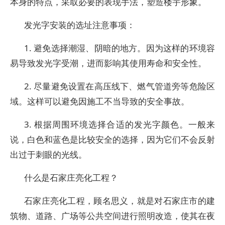
本身的特点，采取必要的表现手法，塑造楼宇形象。
发光字安装的选址注意事项：
1. 避免选择潮湿、阴暗的地方。因为这样的环境容
易导致发光字受潮，进而影响其使用寿命和安全性。
2. 尽量避免设置在高压线下、燃气管道旁等危险区
域。这样可以避免因施工不当导致的安全事故。
3. 根据周围环境选择合适的发光字颜色。一般来
说，白色和蓝色是比较安全的选择，因为它们不会反射
出过于刺眼的光线。
什么是石家庄亮化工程？
石家庄亮化工程，顾名思义，就是对石家庄市的建
筑物、道路、广场等公共空间进行照明改造，使其在夜