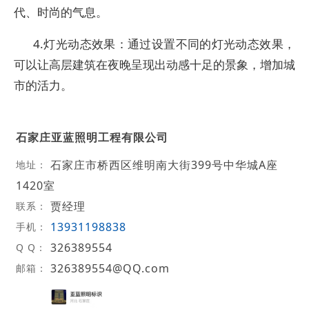
代、时尚的气息。
4.灯光动态效果：通过设置不同的灯光动态效果，
可以让高层建筑在夜晚呈现出动感十足的景象，增加城
市的活力。
石家庄亚蓝照明工程有限公司
石家庄市桥西区维明南大街399号中华城A座
地址：
1420室
贾经理
联系：
13931198838
手机：
326389554
Q Q：
326389554@QQ.com
邮箱：