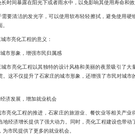
 避免长时间暴露在阳光下或者雨水中，以免影响其使用寿命和
 对于需要清洁的发光字，可以使用软布轻轻擦拭，避免使用硬
面。
庄城市亮化工程的意义：
升城市形象，增强市民归属感
庄城市亮化工程以其独特的设计风格和美丽的夜景吸引了大
赏。这不仅提升了石家庄的城市形象，还增强了市民对城市
进经济发展，增加就业机会
城市亮化工程的推进，石家庄的旅游业、餐饮业等相关产业
当地经济增长提供了强大动力。同时，亮化工程建设也带动
，为市民提供了更多的就业机会。