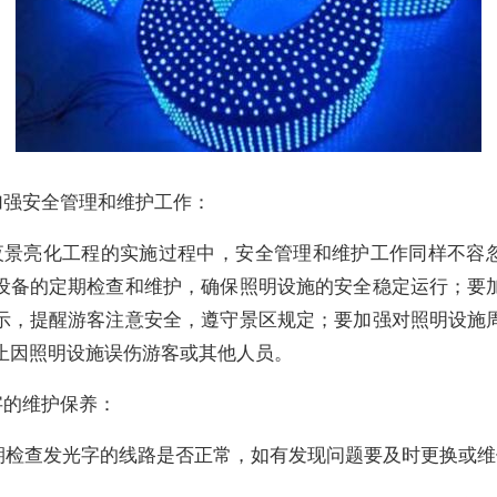
加强安全管理和维护工作：
夜景亮化工程的实施过程中，安全管理和维护工作同样不容
设备的定期检查和维护，确保照明设施的安全稳定运行；要
示，提醒游客注意安全，遵守景区规定；要加强对照明设施
止因照明设施误伤游客或其他人员。
字的维护保养：
 定期检查发光字的线路是否正常，如有发现问题要及时更换或